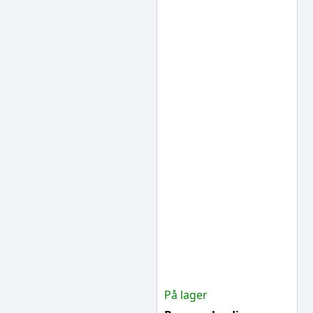
På lager