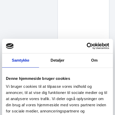
Samtykke
Detaljer
Om
Denne hjemmeside bruger cookies
Vi bruger cookies til at tilpasse vores indhold og
annoncer, til at vise dig funktioner til sociale medier og til
at analysere vores trafik. Vi deler også oplysninger om
din brug af vores hjemmeside med vores partnere inden
for sociale medier, annonceringspartnere og