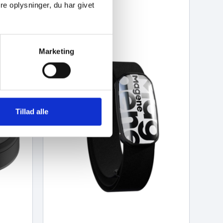
e oplysninger, du har givet
Marketing
Tillad alle