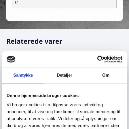
U
Relaterede varer
TILBUD!
Samtykke
Detaljer
Om
Denne hjemmeside bruger cookies
Vi bruger cookies til at tilpasse vores indhold og
annoncer, til at vise dig funktioner til sociale medier og til
at analysere vores trafik. Vi deler også oplysninger om
din brug af vores hjemmeside med vores partnere inden