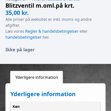
Blitzventil m.oml.på krt.
35,00
kr.
Alle priser på websitet er inkl. moms og andre
afgifter.
Læs vores
Regler & handelsbetingelser
eller
handelsbetingelser
her.
Ikke på lager
Yderligere information
Yderligere information
Køn