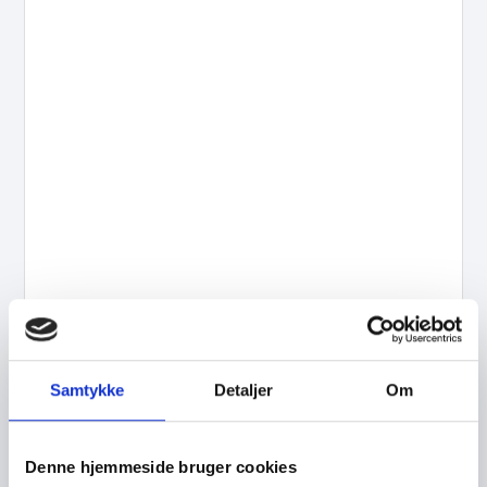
Samtykke
Detaljer
Om
Denne hjemmeside bruger cookies