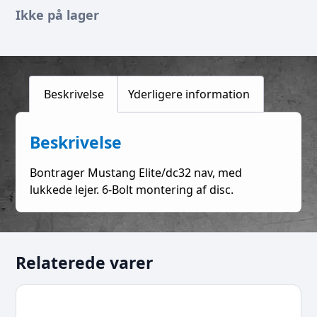
Ikke på lager
Beskrivelse
Yderligere information
Beskrivelse
Bontrager Mustang Elite/dc32 nav, med
lukkede lejer. 6-Bolt montering af disc.
Relaterede varer