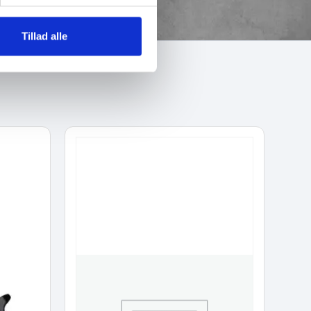
Tillad alle