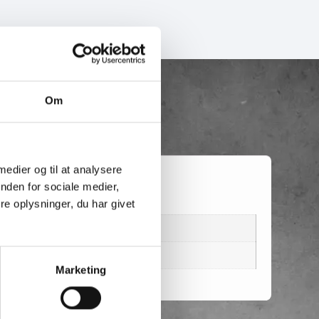
Om
 medier og til at analysere
nden for sociale medier,
e oplysninger, du har givet
Marketing