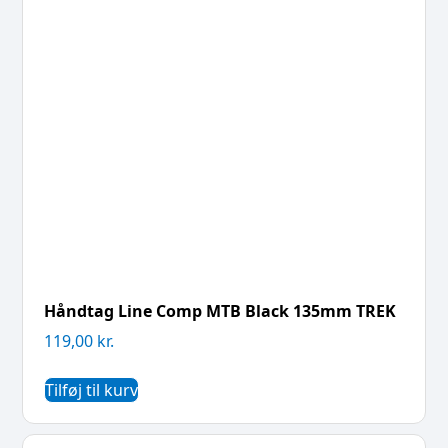
Håndtag Line Comp MTB Black 135mm TREK
119,00
kr.
Tilføj til kurv