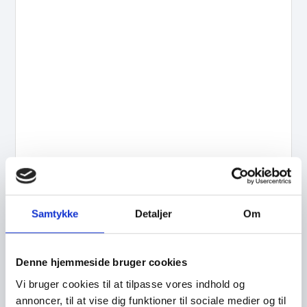
Samtykke
Detaljer
Om
Denne hjemmeside bruger cookies
Vi bruger cookies til at tilpasse vores indhold og
annoncer, til at vise dig funktioner til sociale medier og til