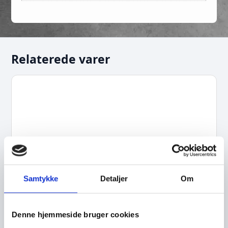
Relaterede varer
Samtykke
Detaljer
Om
Denne hjemmeside bruger cookies