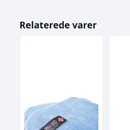
Relaterede varer