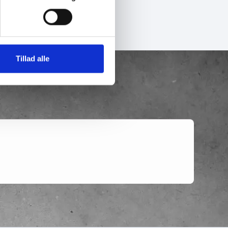
Tillad alle