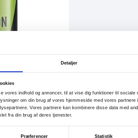
Detaljer
ookies
se vores indhold og annoncer, til at vise dig funktioner til sociale
oplysninger om din brug af vores hjemmeside med vores partnere i
ysepartnere. Vores partnere kan kombinere disse data med andr
et fra din brug af deres tjenester.
Præferencer
Statistik