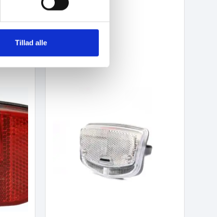
Tillad alle