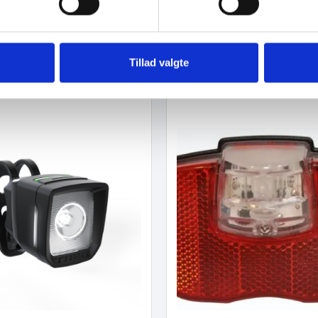
Tillad valgte