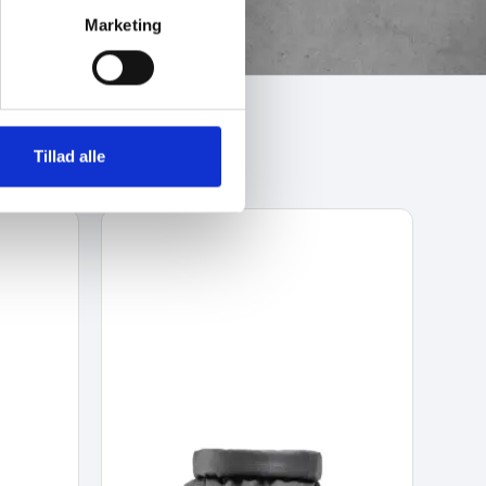
Marketing
Tillad alle