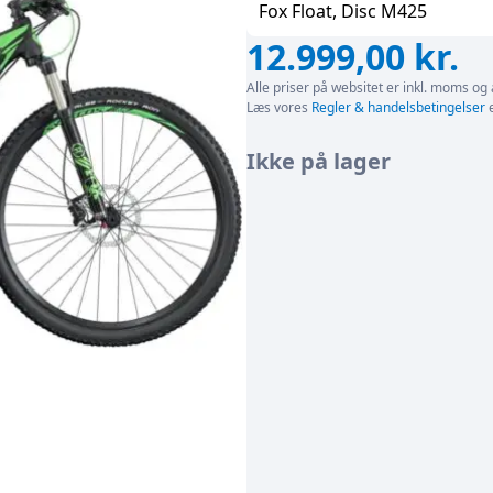
Fox Float, Disc M425
12.999,00
kr.
Alle priser på websitet er inkl. moms og 
Læs vores
Regler & handelsbetingelser
e
Ikke på lager