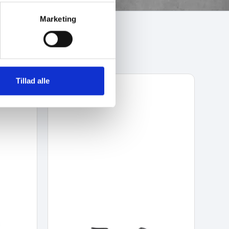
Marketing
Tillad alle