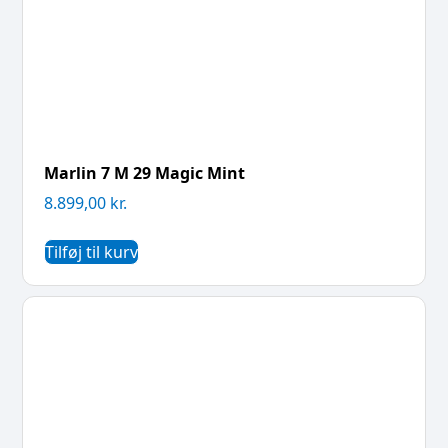
Marlin 7 M 29 Magic Mint
8.899,00
kr.
Tilføj til kurv